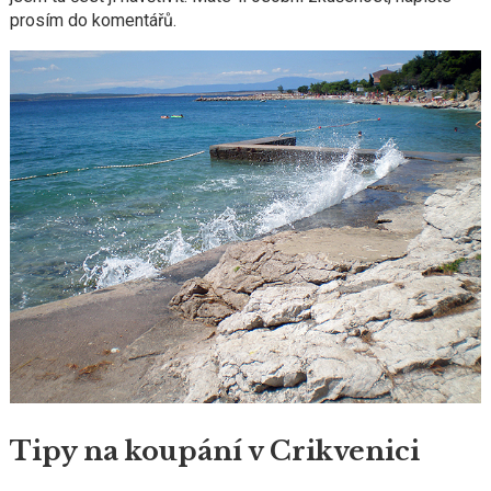
prosím do komentářů.
Tipy na koupání v Crikvenici