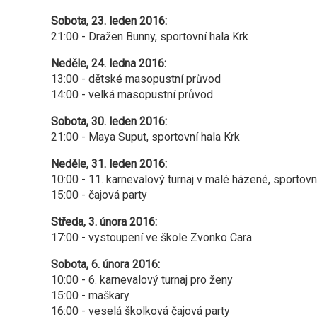
Sobota, 23. leden 2016:
21:00 - Dražen Bunny, sportovní hala Krk
Neděle, 24. ledna 2016:
13:00 - dětské masopustní průvod
14:00 - velká masopustní průvod
Sobota, 30. leden 2016:
21:00 - Maya Suput, sportovní hala Krk
Neděle, 31. leden 2016:
10:00 - 11. karnevalový turnaj v malé házené, sportovn
15:00 - čajová party
Středa, 3. února 2016:
17:00 - vystoupení ve škole Zvonko Cara
Sobota, 6. února 2016:
10:00 - 6. karnevalový turnaj pro ženy
15:00 - maškary
16:00 - veselá školková čajová party