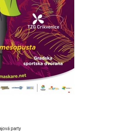
ajová party