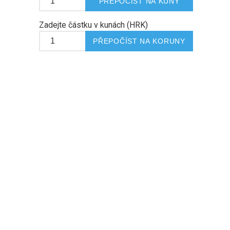
Zadejte částku v kunách (HRK)