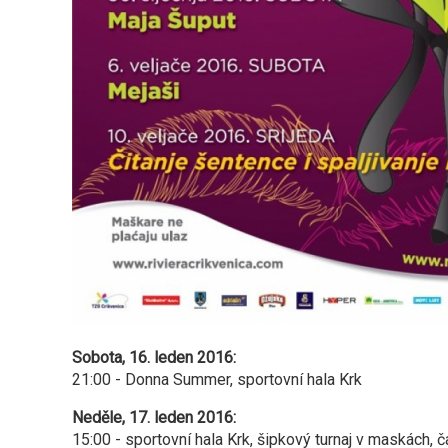
Sobota, 16. leden 2016:
21:00 - Donna Summer, sportovní hala Krk
Neděle, 17. leden 2016:
15:00 - sportovní hala Krk, šipkový turnaj v maskách, č