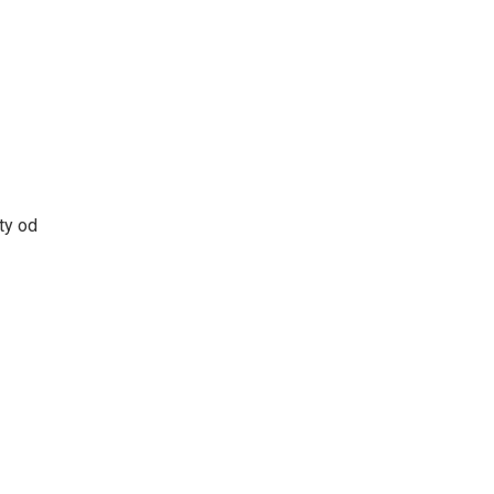
ty od